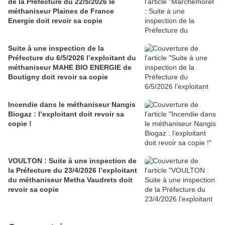
de la Préfecture du 22/5/2026 le
méthaniseur Plaines de France
Energie doit revoir sa copie
Suite à une inspection de la
Préfecture du 6/5/2026 l’exploitant du
méthaniseur MAHE BIO ENERGIE de
Boutigny doit revoir sa copie
Incendie dans le méthaniseur Nangis
Biogaz : l’exploitant doit revoir sa
copie !
VOULTON : Suite à une inspection de
la Préfecture du 23/4/2026 l’exploitant
du méthaniseur Metha Vaudrets doit
revoir sa copie