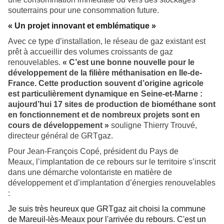
souterrains pour une consommation future.
« Un projet innovant et emblématique »
Avec ce type d’installation, le réseau de gaz existant est
prêt à accueillir des volumes croissants de gaz
renouvelables.
« C’est une bonne nouvelle pour le
développement de la filière méthanisation en Ile-de-
France. Cette production souvent d’origine agricole
est particulièrement dynamique en Seine-et-Marne
:
aujourd’hui 17 sites de production de biométhane sont
en fonctionnement et de nombreux projets sont en
cours de développement
»
souligne Thierry Trouvé,
directeur général de GRTgaz.
Pour Jean-François Copé, président du Pays de
Meaux, l’implantation de ce rebours sur le territoire s’inscrit
dans une démarche volontariste en matière de
développement et d’implantation d’énergies renouvelables
:
Je suis très heureux que GRTgaz ait choisi la commune
de Mareuil-lès-Meaux pour l'arrivée du rebours. C'est un