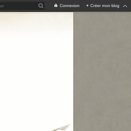
Connexion
+
Créer mon blog