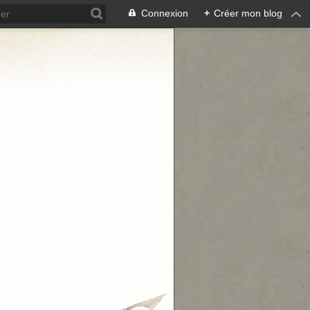
Connexion
+
Créer mon blog