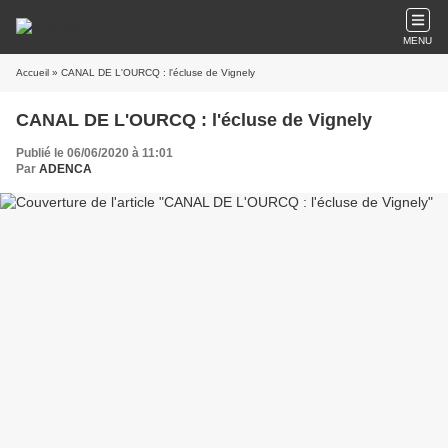
MENU
Accueil
» CANAL DE L'OURCQ : l'écluse de Vignely
CANAL DE L'OURCQ : l'écluse de Vignely
Publié le 06/06/2020 à 11:01
Par
ADENCA