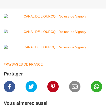
#PAYSAGES DE FRANCE
Partager
Vous aimerez aussi