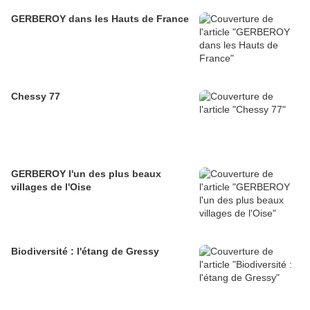
GERBEROY dans les Hauts de France
Chessy 77
GERBEROY l'un des plus beaux
villages de l'Oise
Biodiversité : l'étang de Gressy