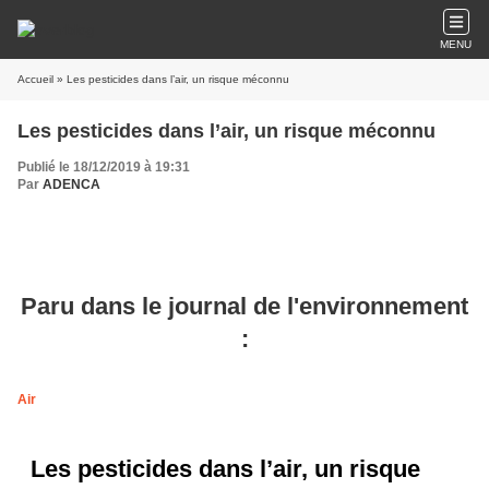
MENU
Accueil
» Les pesticides dans l’air, un risque méconnu
Les pesticides dans l’air, un risque méconnu
Publié le 18/12/2019 à 19:31
Par
ADENCA
Paru dans le journal de l'environnement
:
Air
Les pesticides dans l’air, un risque