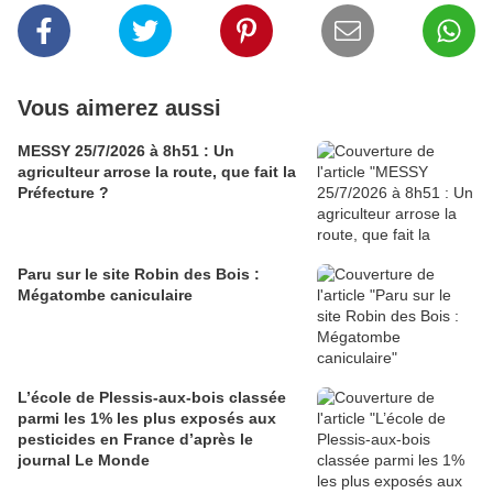
Vous aimerez aussi
MESSY 25/7/2026 à 8h51 : Un
agriculteur arrose la route, que fait la
Préfecture ?
Paru sur le site Robin des Bois :
Mégatombe caniculaire
L’école de Plessis-aux-bois classée
parmi les 1% les plus exposés aux
pesticides en France d’après le
journal Le Monde