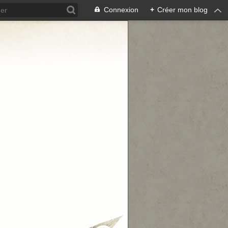
Connexion
+
Créer mon blog