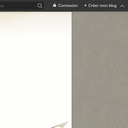
Connexion
+
Créer mon blog