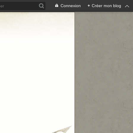
Connexion
+
Créer mon blog