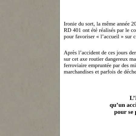
Ironie du sort, la même année 20
RD 401 ont été réalisés par le co
pour favoriser « l’accueil » sur 
Après l’accident de ces jours der
sur cet axe routier dangereux ma
ferroviaire empruntée par des mi
marchand
ises et parfois de déche
L’
qu’un acc
pour se 