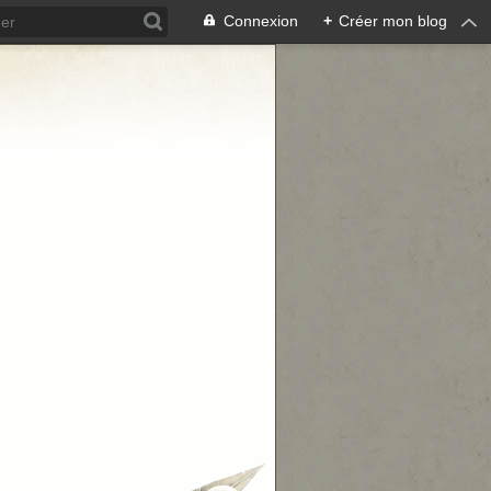
Connexion
+
Créer mon blog