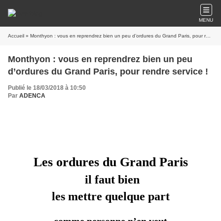
MENU
Accueil
» Monthyon : vous en reprendrez bien un peu d’ordures du Grand Paris, pour rendre service !
Monthyon : vous en reprendrez bien un peu
d’ordures du Grand Paris, pour rendre service !
Publié le 18/03/2018 à 10:50
Par
ADENCA
Les ordures du Grand Paris
il faut bien
les mettre quelque part