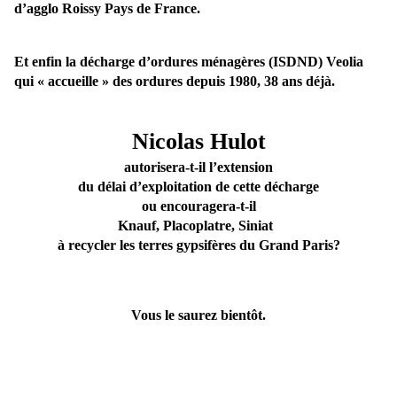
d’agglo Roissy Pays de France.
Et enfin la décharge d’ordures ménagères (ISDND) Veolia
qui « accueille » des ordures depuis 1980, 38 ans déjà.
Nicolas Hulot
autorisera-t-il l’extension
du délai d’exploitation de cette décharge
ou encouragera-t-il
Knauf, Placoplatre, Siniat
à recycler les terres gypsifères du Grand Paris?
Vous le saurez bientôt.