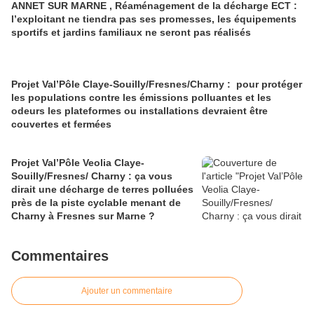
ANNET SUR MARNE , Réaménagement de la décharge ECT :
l’exploitant ne tiendra pas ses promesses, les équipements
sportifs et jardins familiaux ne seront pas réalisés
Projet Val’Pôle Claye-Souilly/Fresnes/Charny : pour protéger
les populations contre les émissions polluantes et les
odeurs les plateformes ou installations devraient être
couvertes et fermées
Projet Val’Pôle Veolia Claye-
Souilly/Fresnes/ Charny : ça vous
dirait une décharge de terres polluées
près de la piste cyclable menant de
Charny à Fresnes sur Marne ?
Commentaires
Ajouter un commentaire