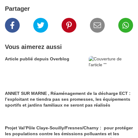
Partager
Vous aimerez aussi
Article publié depuis Overblog
ANNET SUR MARNE , Réaménagement de la décharge ECT :
l’exploitant ne tiendra pas ses promesses, les équipements
sportifs et jardins familiaux ne seront pas réalisés
Projet Val’Pôle Claye-Souilly/Fresnes/Charny : pour protéger
les populations contre les émissions polluantes et les