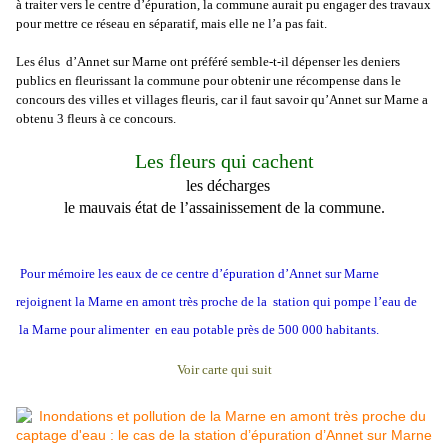
à traiter vers le centre d’épuration, la commune aurait pu engager des travaux
pour mettre ce réseau en séparatif, mais elle ne l’a pas fait.
Les élus d’Annet sur Marne ont préféré semble-t-il dépenser les deniers
publics en fleurissant la commune pour obtenir une récompense dans le
concours des villes et villages fleuris, car il faut savoir qu’Annet sur Marne a
obtenu 3 fleurs à ce concours
.
Les fleurs qui cachent
les décharges
le mauvais état de l’assainissement de la commune.
Pour mémoire les eaux de ce centre d’épuration d’Annet sur Marne
rejoignent la Marne en amont très proche de la station qui pompe l’eau de
la Marne pour alimenter en eau potable près de 500 000 habitants.
Voir carte qui suit