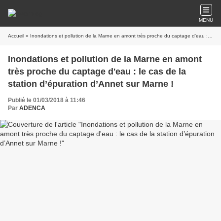
MENU
Accueil
» Inondations et pollution de la Marne en amont très proche du captage d'eau : le cas de la station d’épuration d’Annet sur Marne !
Inondations et pollution de la Marne en amont
très proche du captage d'eau : le cas de la
station d’épuration d’Annet sur Marne !
Publié le 01/03/2018 à 11:46
Par
ADENCA