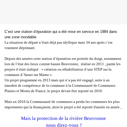
C’est une station d’épuration qui a été mise en service en 1984 dans
une zone inondable.
La situation de départ n’était déjà pas idyllique mais 34 ans après c’est
vraiment déprimant.
Depuis des années cette station d’épuration est pointée du doigt, notamment
lors de l’état des lieux contrat bassin Beuvronne, réalisé en 2011 , parmi les
projets il était indiqué :
« création ou réhabilitation d’une STEP sur la
commune d’Annet sur Marne ».
Un projet programmé en 2013 mais qui n’a pas été engagé, suite à un
transfert de compétence de la commune à la Communauté de Communes
Plaines et Monts de France, le projet devait être reporté en 2016.
Mais en 2016 la Communauté de communes a perdu les communes les plus
importantes qui la finançaient, alors le projet a été reporté d'année en année ,
Mais la protection de la rivière Beuvronne
nous direz-vous ?