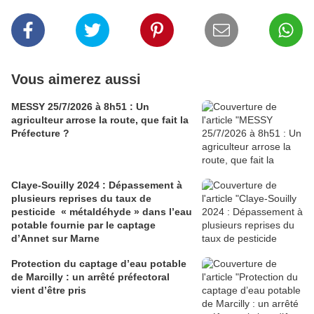
Vous aimerez aussi
MESSY 25/7/2026 à 8h51 : Un
agriculteur arrose la route, que fait la
Préfecture ?
Claye-Souilly 2024 : Dépassement à
plusieurs reprises du taux de
pesticide « métaldéhyde » dans l’eau
potable fournie par le captage
d’Annet sur Marne
Protection du captage d’eau potable
de Marcilly : un arrêté préfectoral
vient d’être pris