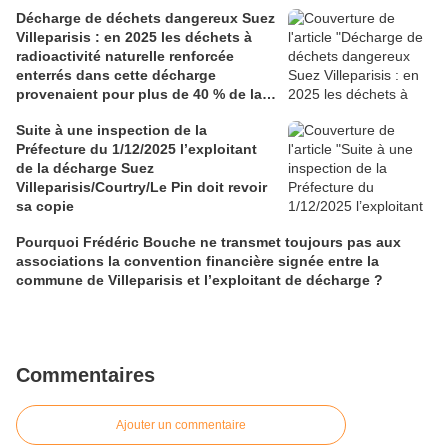
Décharge de déchets dangereux Suez
Villeparisis : en 2025 les déchets à
radioactivité naturelle renforcée
enterrés dans cette décharge
provenaient pour plus de 40 % de la
Martinique et Guadeloupe
Suite à une inspection de la
Préfecture du 1/12/2025 l’exploitant
de la décharge Suez
Villeparisis/Courtry/Le Pin doit revoir
sa copie
Pourquoi Frédéric Bouche ne transmet toujours pas aux
associations la convention financière signée entre la
commune de Villeparisis et l’exploitant de décharge ?
Commentaires
Ajouter un commentaire