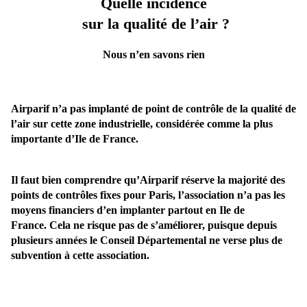
Quelle incidence
sur la qualité de l’air ?
Nous n’en savons rien
Airparif n’a pas implanté de point de contrôle de la qualité de
l’air sur cette zo
ne
industrielle, considérée comme la plus
importante d’Ile de France.
Il faut bien comprendre qu’Airparif réserve la majorité des
points de contrôles fixes pour Paris, l’association n’a pas les
moyens financiers d’en implanter partout en Ile de
France.
Cela
ne
risque pas de s’améliorer, puisque depuis
plusieurs années le Conseil Départemental
ne
verse plus de
subvention à cette association.