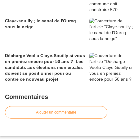
Claye-souilly ; le canal de l'Ourcq
sous la neige
Décharge Veolia Claye-Souilly si vous
en preniez encore pour 50 ans ? Les
candidats aux élections municipales
doivent se positionner pour ou
contre ce nouveau projet
Commentaires
Ajouter un commentaire