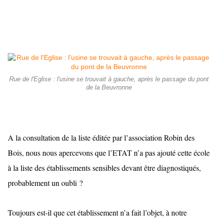
Rue de l'Eglise : l'usine se trouvait à gauche, après le passage du pont
de la Beuvronne
A la consultation de la liste éditée par l’association Robin des
Bois, nous nous apercevons que l’ETAT n’a pas ajouté cette école
à la liste des établissements sensibles devant être diagnostiqués,
probablement un oubli ?
Toujours est-il que cet établissement n’a fait l’objet, à notre