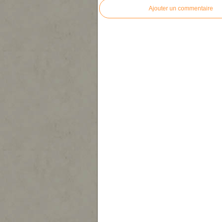
Ajouter un commentaire