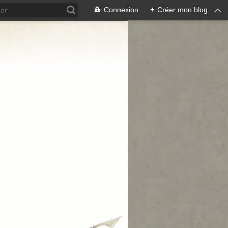
Connexion
+
Créer mon blog