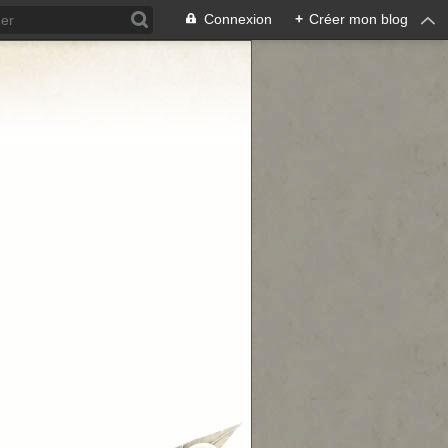
Connexion
+
Créer mon blog