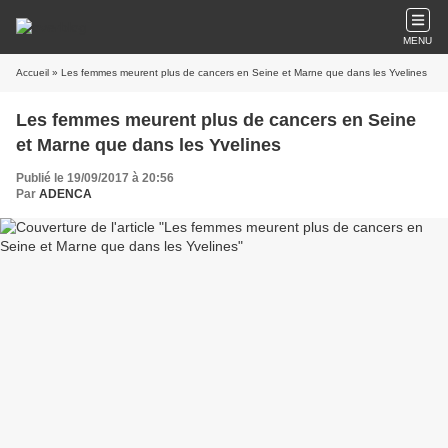
MENU
Accueil
» Les femmes meurent plus de cancers en Seine et Marne que dans les Yvelines
Les femmes meurent plus de cancers en Seine
et Marne que dans les Yvelines
Publié le 19/09/2017 à 20:56
Par
ADENCA