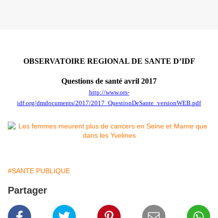
OBSERVATOIRE REGIONAL DE SANTE D’IDF
Questions de santé avril 2017
http://www.ors-
idf.org/dmdocuments/2017/2017_QuestionDeSante_versionWEB.pdf
#SANTE PUBLIQUE
Partager