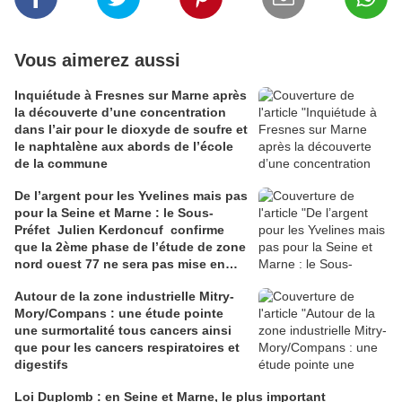
Vous aimerez aussi
Inquiétude à Fresnes sur Marne après
la découverte d’une concentration
dans l’air pour le dioxyde de soufre et
le naphtalène aux abords de l’école
de la commune
De l’argent pour les Yvelines mais pas
pour la Seine et Marne : le Sous-
Préfet Julien Kerdoncuf confirme
que la 2ème phase de l’étude de zone
nord ouest 77 ne sera pas mise en
place
Autour de la zone industrielle Mitry-
Mory/Compans : une étude pointe
une surmortalité tous cancers ainsi
que pour les cancers respiratoires et
digestifs
Loi Duplomb : en Seine et Marne, le plus important