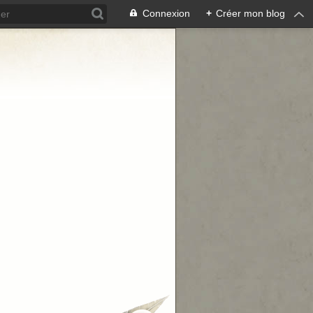
Connexion
+
Créer mon blog