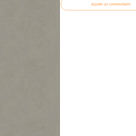
Ajouter un commentaire