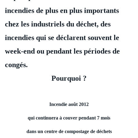
incendies de plus en plus importants
chez les industriels du déchet, des
incendies qui se déclarent souvent le
week-end ou pendant les périodes de
congés.
Pourquoi ?
Incendie août 2012
qui continuera à couver pendant 7 mois
dans un centre de compostage de déchets