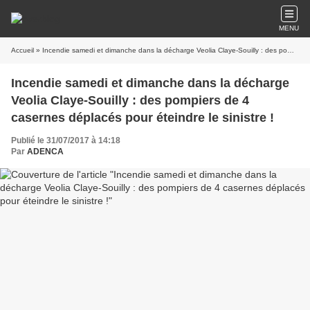
MENU
Accueil
» Incendie samedi et dimanche dans la décharge Veolia Claye-Souilly : des pompiers de 4 casernes déplacés pour éteindre le sinistre !
Incendie samedi et dimanche dans la décharge
Veolia Claye-Souilly : des pompiers de 4
casernes déplacés pour éteindre le sinistre !
Publié le 31/07/2017 à 14:18
Par
ADENCA