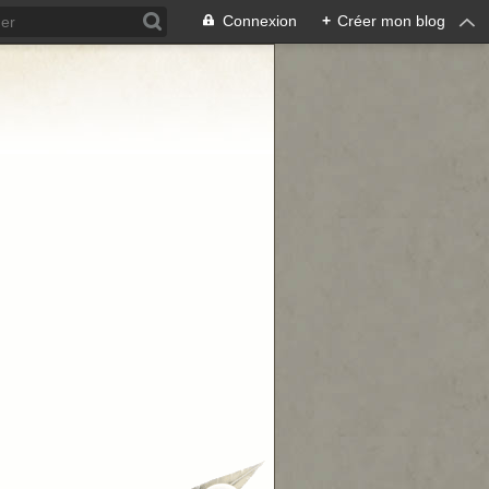
Connexion
+
Créer mon blog