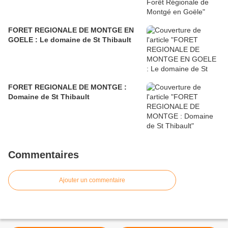
FORET REGIONALE DE MONTGE EN
GOELE : Le domaine de St Thibault
FORET REGIONALE DE MONTGE :
Domaine de St Thibault
Commentaires
Ajouter un commentaire