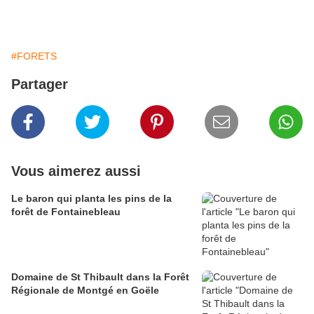
#FORETS
Partager
Vous aimerez aussi
Le baron qui planta les pins de la
forêt de Fontainebleau
Domaine de St Thibault dans la Forêt
Régionale de Montgé en Goële