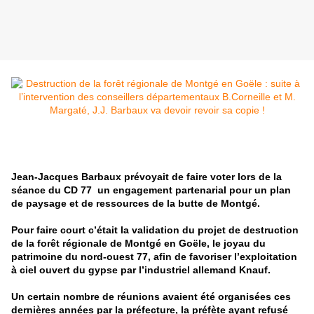
Jean-Jacques Barbaux prévoyait de faire voter lors de la
séance du CD 77 un engagement partenarial pour un plan
de paysage et de ressources de la butte de Montgé.
Pour faire court c’était la validation du projet de destruction
de la forêt régionale de Montgé en Goële, le joyau du
patrimoi
ne
du nord-ouest 77, afin de favoriser l’exploitation
à ciel ouvert du gypse par l’industriel allemand Knauf.
Un certain nombre de réunions avaient été organisées ces
dernières années par la préfecture, la préfète ayant refusé