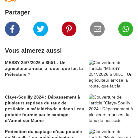
Partager
Vous aimerez aussi
MESSY 25/7/2026 à 8h51 : Un
agriculteur arrose la route, que fait la
Préfecture ?
Claye-Souilly 2024 : Dépassement à
plusieurs reprises du taux de
pesticide « métaldéhyde » dans l’eau
potable fournie par le captage
d’Annet sur Marne
Protection du captage d’eau potable
de Marcilly : un arrêté préfectoral