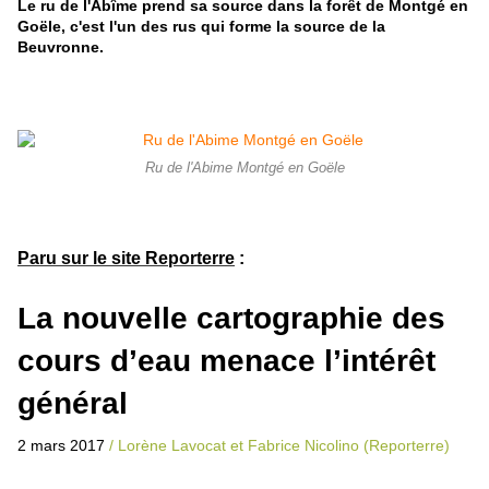
Le ru de l'Abîme prend sa source dans la forêt de Montgé en
Goële, c'est l'un des rus qui forme la source de la
Beuvronne.
Ru de l'Abime Montgé en Goële
Paru sur le site Reporterre
:
La nouvelle cartographie des
cours d’eau menace l’intérêt
général
2 mars 2017
/
Lorène Lavocat et Fabrice Nicolino (Reporterre)