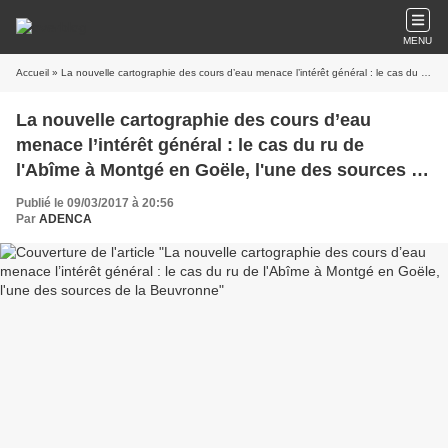
MENU
Accueil
» La nouvelle cartographie des cours d’eau menace l’intérêt général : le cas du ru de l'Abîme à Montgé en Goële, l'une des sources de la Beuvronne
La nouvelle cartographie des cours d’eau
menace l’intérêt général : le cas du ru de
l'Abîme à Montgé en Goële, l'une des sources de
la Beuvronne
Publié le 09/03/2017 à 20:56
Par
ADENCA