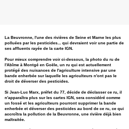
La Beuvronne, l'une des rivières de Seine et Marne les plus
polluées par les pesticides... qui devraient voir une partie de
ses affluents rayée de la carte IGN.
Pour mieux comprendre voir ci-dessous, la photo du ru de
l'Abîme à Montgé en Goële, un ru qui est actuellement
protégé des nuisances de l'agriculture intensive par une
bande enherbée sur laquelle les agriculteurs n'ont pas le
droit de déverser des pesticides.
Si Jean-Luc Marx, préfet du 77, décide de déclasser ce ru, il
n'apparaîtra plus sur les cartes IGN, sera considéré comme
un fossé et les agriculteurs pourront supprimer la bande
enherbée et déverser des pesticides au bord de ce ru, ce qui
accroîtra la pollution de la Beuvronne, une rivière déjà bien
maltraitée.