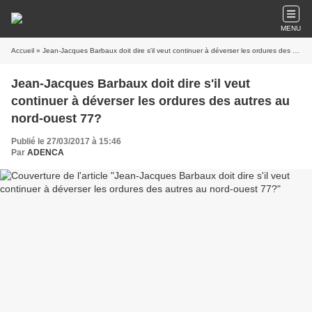
MENU
Accueil
» Jean-Jacques Barbaux doit dire s'il veut continuer à déverser les ordures des autres au nord-ouest 77?
Jean-Jacques Barbaux doit dire s'il veut
continuer à déverser les ordures des autres au
nord-ouest 77?
Publié le 27/03/2017 à 15:46
Par
ADENCA