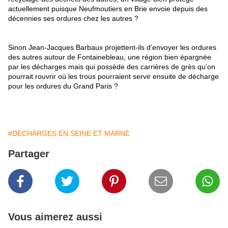
actuellement puisque Neufmoutiers en Brie envoie depuis des
décennies ses ordures chez les autres ?
Sinon Jean-Jacques Barbaux projettent-ils d’envoyer les ordures
des autres autour de Fontai
ne
bleau, u
ne
région bien épargnée
par les décharges mais qui possède des carrières de grès qu’on
pourrait rouvrir où les trous pourraient servir ensuite de décharge
pour les ordures du Grand Paris ?
#DECHARGES EN SEINE ET MARNE
Partager
Vous aimerez aussi