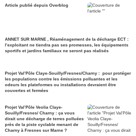
Article publié depuis Overblog
ANNET SUR MARNE , Réaménagement de la décharge ECT :
l’exploitant ne tiendra pas ses promesses, les équipements
sportifs et jardins familiaux ne seront pas réalisés
Projet Val’Pôle Claye-Souilly/Fresnes/Charny : pour protéger
les populations contre les émissions polluantes et les
odeurs les plateformes ou installations devraient être
couvertes et fermées
Projet Val’Pôle Veolia Claye-
Souilly/Fresnes/ Charny : ça vous
dirait une décharge de terres polluées
près de la piste cyclable menant de
Charny à Fresnes sur Marne ?