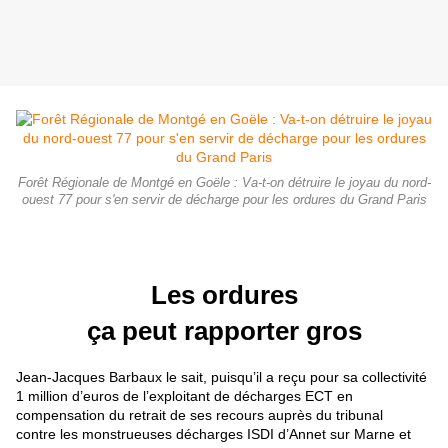
Forêt Régionale de Montgé en Goële : Va-t-on détruire le joyau du nord-
ouest 77 pour s'en servir de décharge pour les ordures du Grand Paris
Les ordures
ça peut rapporter gros
Jean-Jacques Barbaux le sait, puisqu’il a reçu pour sa collectivité
1 million d’euros de l’exploitant de décharges ECT en
compensation du retrait de ses recours auprès du tribunal
contre les monstrueuses décharges ISDI d’An
ne
t sur Mar
ne
et