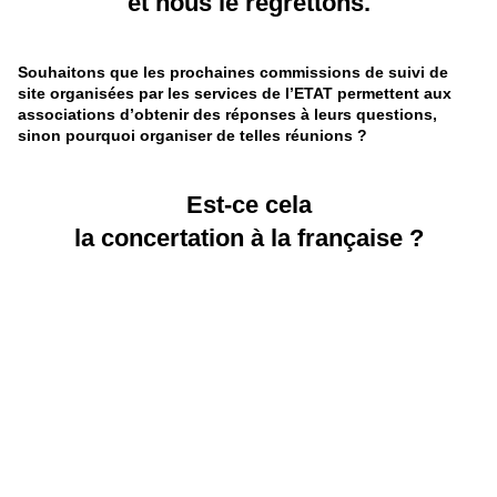
et nous le regrettons.
Souhaitons que les prochai
ne
s commissions de suivi de
site organisées par les services de l’ETAT permettent aux
associations d’obtenir des réponses à leurs questions,
sinon pourquoi organiser de telles réunions ?
Est-ce cela
la concertation à la française ?