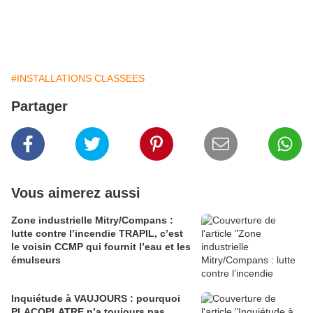
#INSTALLATIONS CLASSEES
Partager
Vous aimerez aussi
Zone industrielle Mitry/Compans :
lutte contre l’incendie TRAPIL, c’est
le voisin CCMP qui fournit l’eau et les
émulseurs
Inquiétude à VAUJOURS : pourquoi
PLACOPLATRE n’a toujours pas