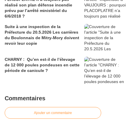
réalisé son plan défense incendie
prévu par l’arrêté ministériel du
6/6/2018 ?
Suite à une inspection de la
Préfecture du 20.5.2026 Les carrières
du Boulonnais de Mitry-Mory doivent
revoir leur copie
CHARNY : Qu’en est-il de l’élevage
de 12 000 poules pondeuses en cette
période de canicule ?
Commentaires
Ajouter un commentaire