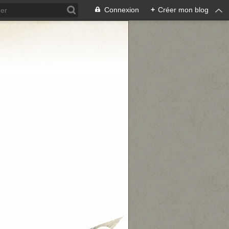
Connexion
+
Créer mon blog