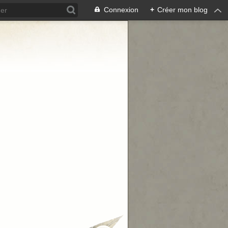
Connexion
+
Créer mon blog