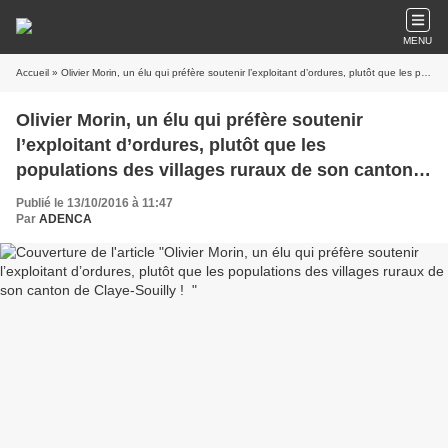
MENU
Accueil
» Olivier Morin, un élu qui préfère soutenir l’exploitant d’ordures, plutôt que les populations des villages ruraux de son canton de Claye-Souilly !
Olivier Morin, un élu qui préfère soutenir
l’exploitant d’ordures, plutôt que les
populations des villages ruraux de son canton
de Claye-Souilly !
Publié le 13/10/2016 à 11:47
Par
ADENCA