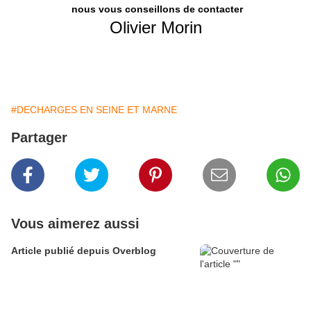
nous vous conseillons de contacter
Olivier Morin
#DECHARGES EN SEINE ET MARNE
Partager
Vous aimerez aussi
Article publié depuis Overblog