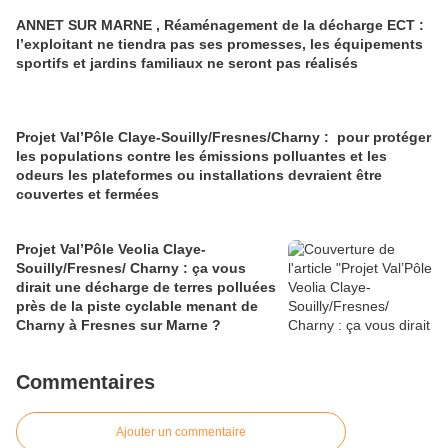
ANNET SUR MARNE , Réaménagement de la décharge ECT :
l’exploitant ne tiendra pas ses promesses, les équipements
sportifs et jardins familiaux ne seront pas réalisés
Projet Val’Pôle Claye-Souilly/Fresnes/Charny : pour protéger
les populations contre les émissions polluantes et les
odeurs les plateformes ou installations devraient être
couvertes et fermées
Projet Val’Pôle Veolia Claye-
Souilly/Fresnes/ Charny : ça vous
dirait une décharge de terres polluées
près de la piste cyclable menant de
Charny à Fresnes sur Marne ?
Commentaires
Ajouter un commentaire