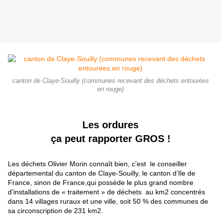
canton de Claye-Souilly (communes recevant des déchets entourées
en rouge)
Les ordures
ça peut rapporter GROS !
Les déchets Olivier Morin connaît bien, c’est le conseiller
départemental du canton de Claye-Souilly, le canton d’Ile de
France, sinon de France,qui possède le plus grand nombre
d’installations de « traitement » de déchets au km2 concentrés
dans 14 villages ruraux et u
ne
ville, soit 50 % des commu
ne
s de
sa circonscription de 231 km2.