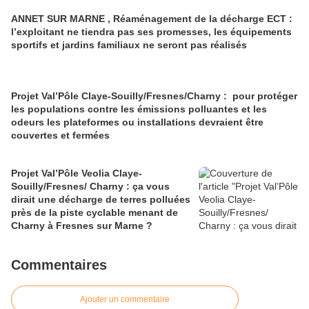
ANNET SUR MARNE , Réaménagement de la décharge ECT :
l’exploitant ne tiendra pas ses promesses, les équipements
sportifs et jardins familiaux ne seront pas réalisés
Projet Val’Pôle Claye-Souilly/Fresnes/Charny : pour protéger
les populations contre les émissions polluantes et les
odeurs les plateformes ou installations devraient être
couvertes et fermées
Projet Val’Pôle Veolia Claye-
Souilly/Fresnes/ Charny : ça vous
dirait une décharge de terres polluées
près de la piste cyclable menant de
Charny à Fresnes sur Marne ?
Commentaires
Ajouter un commentaire