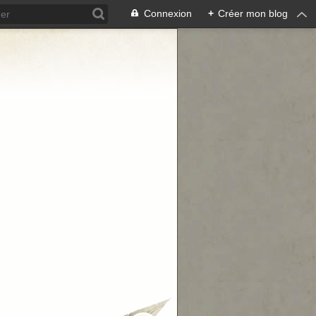
Connexion
+
Créer mon blog