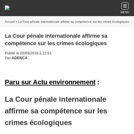
MENU
Accueil
» La Cour pénale internationale affirme sa compétence sur les crimes écologiques
La Cour pénale internationale affirme sa
compétence sur les crimes écologiques
Publié le 20/09/2016 à 11:01
Par
ADENCA
Paru sur Actu environ
ne
ment
:
La Cour pénale internationale
affirme sa compétence sur les
crimes écologiques