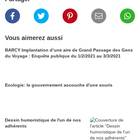
Vous aimerez aussi
BARCY Implantation d’une aire de Grand Passage des Gens
du Voyage : Enquête publique du 1/2/2021 au 3/3/2021
Ecologie: le gouvernement accouche d'une souris
Dessin humoristique de l'un de nos
adhérents