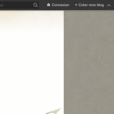
Connexion
+
Créer mon blog