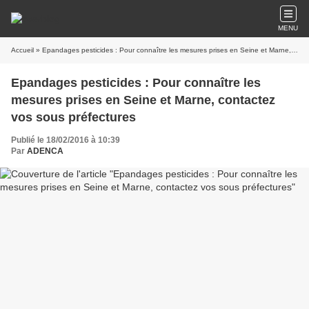
MENU
Accueil
» Epandages pesticides : Pour connaître les mesures prises en Seine et Marne, contactez vos sous préfectures
Epandages pesticides : Pour connaître les
mesures prises en Seine et Marne, contactez
vos sous préfectures
Publié le 18/02/2016 à 10:39
Par
ADENCA