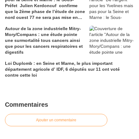
Préfet Julien Kerdoncuf confirme
que la 2ème phase de l’étude de zone
nord ouest 77 ne sera pas mise en
place
Autour de la zone industrielle Mitry-
Mory/Compans : une étude pointe
une surmortalité tous cancers ainsi
que pour les cancers respiratoires et
digestifs
Loi Duplomb : en Seine et Marne, le plus important
département agricole d’ IDF, 6 députés sur 11 ont voté
contre cette loi
Commentaires
Ajouter un commentaire