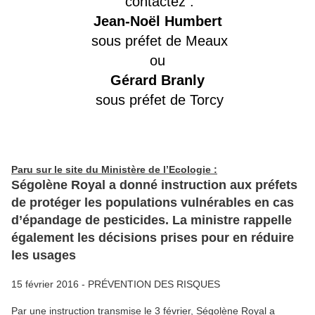
contactez :
Jean-Noël Humbert
sous préfet de Meaux
ou
Gérard Branly
sous préfet de Torcy
Paru sur le site du Ministère de l’Ecologie :
Ségolène Royal a donné instruction aux préfets
de protéger les populations vulnérables en cas
d’épandage de pesticides. La ministre rappelle
également les décisions prises pour en réduire
les usages
15 février 2016 - PRÉVENTION DES RISQUES
Par une instruction transmise le 3 février, Ségolène Royal a