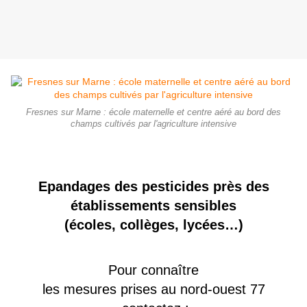
Fresnes sur Marne : école maternelle et centre aéré au bord des
champs cultivés par l'agriculture intensive
Epandages des pesticides près des
établissements sensibles
(écoles, collèges, lycées…)
Pour connaître
les mesures prises au nord-ouest 77