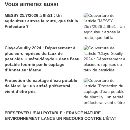
Vous aimerez aussi
MESSY 25/7/2026 à 8h51 : Un
agriculteur arrose la route, que fait la
Préfecture ?
Claye-Souilly 2024 : Dépassement à
plusieurs reprises du taux de
pesticide « métaldéhyde » dans l’eau
potable fournie par le captage
d’Annet sur Marne
Protection du captage d’eau potable
de Marcilly : un arrêté préfectoral
vient d’être pris
PRÉSERVER L'EAU POTABLE : FRANCE NATURE
ENVIRONNEMENT LANCE UN RECOURS CONTRE L'ÉTAT