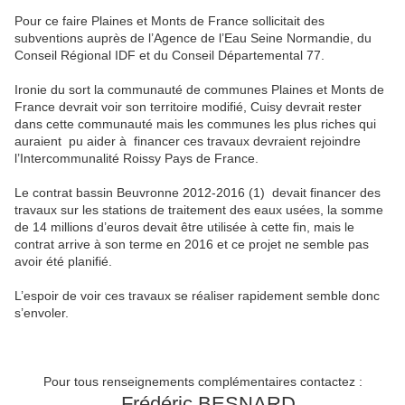
Pour ce faire Plaines et Monts de France sollicitait des
subventions auprès de l’Agence de l’Eau Seine Normandie, du
Conseil Régional IDF et du Conseil Départemental 77.
Ironie du sort la communauté de communes Plaines et Monts de
France devrait voir son territoire modifié, Cuisy devrait rester
dans cette communauté mais les communes les plus riches qui
auraient pu aider à financer ces travaux devraient rejoindre
l’Intercommunalité Roissy Pays de France.
Le contrat bassin Beuvronne 2012-2016 (1) devait financer des
travaux sur les stations de traitement des eaux usées, la somme
de 14 millions d’euros devait être utilisée à cette fin, mais le
contrat arrive à son terme en 2016 et ce projet ne semble pas
avoir été planifié.
L’espoir de voir ces travaux se réaliser rapidement semble donc
s’envoler.
Pour tous renseignements complémentaires contactez :
Frédéric BESNARD