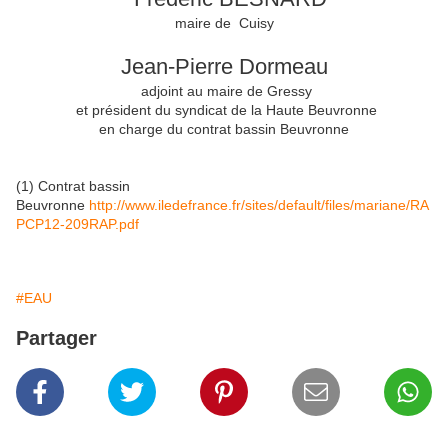
maire de Cuisy
Jean-Pierre Dormeau
adjoint au maire de Gressy
et président du syndicat de la Haute Beuvronne
en charge du contrat bassin Beuvronne
(1) Contrat bassin
Beuvronne
http://www.iledefrance.fr/sites/default/files/mariane/RA
PCP12-209RAP.pdf
#EAU
Partager