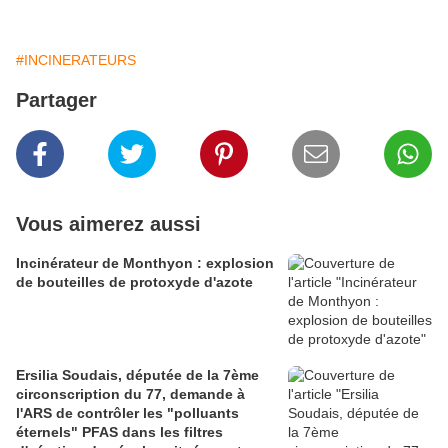
#INCINERATEURS
Partager
Vous aimerez aussi
Incinérateur de Monthyon : explosion
de bouteilles de protoxyde d'azote
Ersilia Soudais, députée de la 7ème
circonscription du 77, demande à
l'ARS de contrôler les "polluants
éternels" PFAS dans les filtres