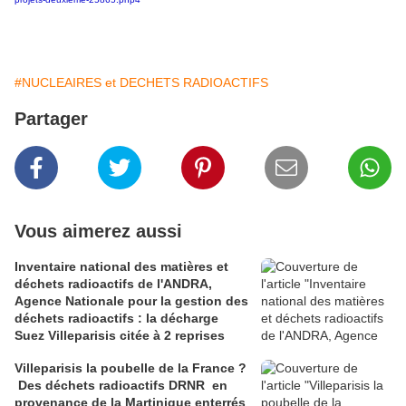
#NUCLEAIRES et DECHETS RADIOACTIFS
Partager
Vous aimerez aussi
Inventaire national des matières et
déchets radioactifs de l'ANDRA,
Agence Nationale pour la gestion des
déchets radioactifs : la décharge
Suez Villeparisis citée à 2 reprises
Villeparisis la poubelle de la France ?
Des déchets radioactifs DRNR en
provenance de la Martinique enterrés