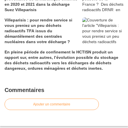
en 2020 et 2021 dans la décharge
Suez Villeparisis
Villeparisis : pour rendre service si
vous preniez un peu déchets
radioactifs TFA issus du
démantèlement des centrales
nucléaires dans votre décharge ?
En pleine période de confinement le HCTISN produit un
rapport sur, entre autres, l’évolution possible du stockage
des déchets radioactifs vers les décharges de déchets
dangereux, ordures ménagères et déchets inertes.
Commentaires
Ajouter un commentaire