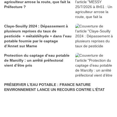
agriculteur arrose la route, que fait la
Préfecture ?
Claye-Souilly 2024 : Dépassement à
plusieurs reprises du taux de
pesticide « métaldéhyde » dans l’eau
potable fournie par le captage
d’Annet sur Marne
Protection du captage d’eau potable
de Marcilly : un arrêté préfectoral
vient d’être pris
PRÉSERVER L'EAU POTABLE : FRANCE NATURE
ENVIRONNEMENT LANCE UN RECOURS CONTRE L'ÉTAT