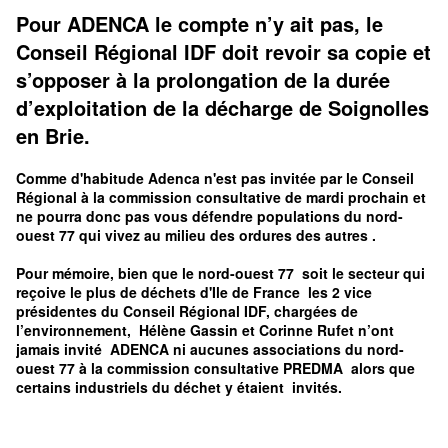
Pour ADENCA le compte n’y ait pas, le
Conseil Régional IDF doit revoir sa copie et
s’opposer à la prolongation de la durée
d’exploitation de la décharge de Soignolles
en Brie.
Comme d'habitude Adenca n'est pas invitée par le Conseil
Régional à la commission consultative de mardi prochain et
ne pourra donc pas vous défendre populations du nord-
ouest 77 qui vivez au milieu des ordures des autres .
Pour mémoire, bien que le nord-ouest 77 soit le secteur qui
reçoive le plus de déchets d'Ile de France les 2 vice
présidentes du Conseil Régional IDF, chargées de
l’environnement, Hélène Gassin et Corinne Rufet n’ont
jamais invité ADENCA ni aucunes associations du nord-
ouest 77 à la commission consultative PREDMA alors que
certains industriels du déchet y étaient invités.