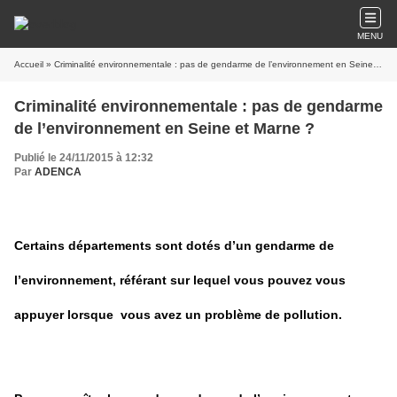
MENU
Accueil
» Criminalité environnementale : pas de gendarme de l’environnement en Seine et Marne ?
Criminalité environnementale : pas de gendarme
de l’environnement en Seine et Marne ?
Publié le 24/11/2015 à 12:32
Par
ADENCA
Certains départements sont dotés d’un gendarme de
l’environnement, référant sur lequel vous pouvez vous
appuyer lorsque vous avez un problème de pollution.