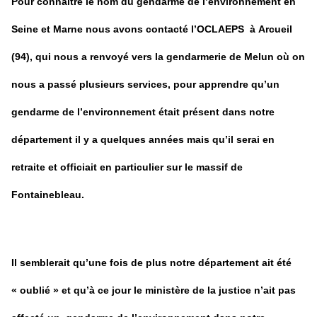
Pour connaître le nom du gendarme de l’environnement en
Seine et Marne nous avons contacté l’OCLAEPS à Arcueil
(94), qui nous a renvoyé vers la gendarmerie de Melun où on
nous a passé plusieurs services, pour apprendre qu’un
gendarme de l’environnement était présent dans notre
département il y a quelques années mais qu’il serai en
retraite et officiait en particulier sur le massif de
Fontainebleau.
Il semblerait qu’une fois de plus notre département ait été
« oublié » et qu’à ce jour le ministère de la justice n’ait pas