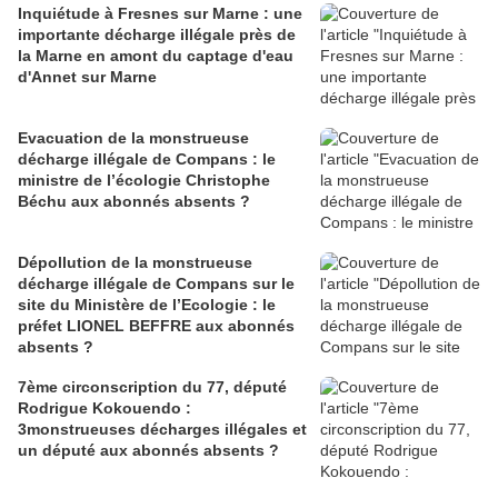
Inquiétude à Fresnes sur Marne : une
importante décharge illégale près de
la Marne en amont du captage d'eau
d'Annet sur Marne
Evacuation de la monstrueuse
décharge illégale de Compans : le
ministre de l’écologie Christophe
Béchu aux abonnés absents ?
Dépollution de la monstrueuse
décharge illégale de Compans sur le
site du Ministère de l’Ecologie : le
préfet LIONEL BEFFRE aux abonnés
absents ?
7ème circonscription du 77, député
Rodrigue Kokouendo :
3monstrueuses décharges illégales et
un député aux abonnés absents ?