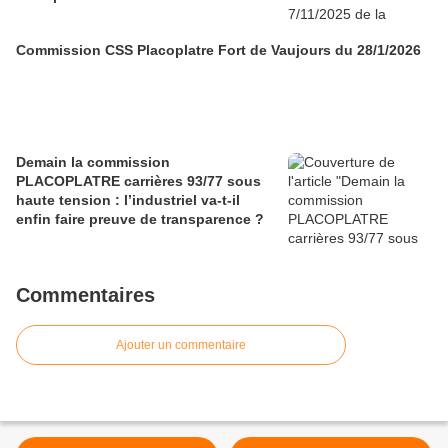
Commission CSS Placoplatre Fort de Vaujours du 28/1/2026
Demain la commission
PLACOPLATRE carrières 93/77 sous
haute tension : l’industriel va-t-il
enfin faire preuve de transparence ?
Commentaires
Ajouter un commentaire