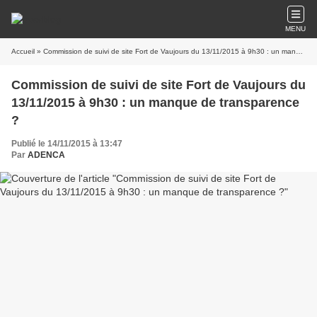
MENU
Accueil
» Commission de suivi de site Fort de Vaujours du 13/11/2015 à 9h30 : un manque de transparence ?
Commission de suivi de site Fort de Vaujours du
13/11/2015 à 9h30 : un manque de transparence
?
Publié le 14/11/2015 à 13:47
Par
ADENCA