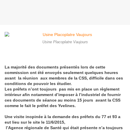
Usine Placoplatre Vaujours
La majorité des documents présentés lors de cette
commission ont été envoyés seulement quelques heures
avant la réunion aux membres de la CSS, difficile dans ces
conditions de pouvoir les étudier.
Les préfets n’ont toujours pas mis en place un règlement
intérieur afin notamment d’imposer à l’industriel de fournir
ces documents de séance au moins 15 jours avant la CSS
comme le fait le préfet des Yveli
ne
s.
U
ne
visite inopinée à la demande des préfets du 77 et 93 a
eut lieu
sur le site le 11/6/2015,
l’Agence régionale de Santé qui était présente n’a toujours