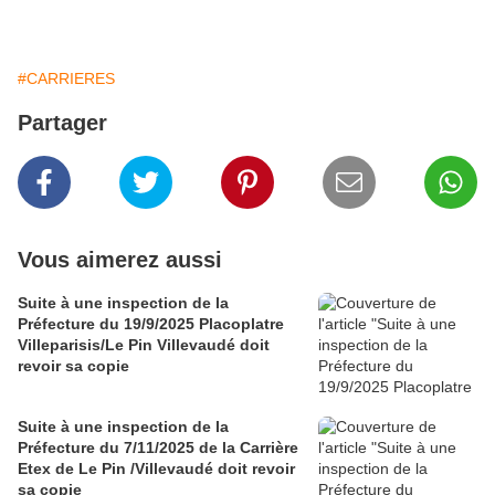
#CARRIERES
Partager
Vous aimerez aussi
Suite à une inspection de la
Préfecture du 19/9/2025 Placoplatre
Villeparisis/Le Pin Villevaudé doit
revoir sa copie
Suite à une inspection de la
Préfecture du 7/11/2025 de la Carrière
Etex de Le Pin /Villevaudé doit revoir
sa copie