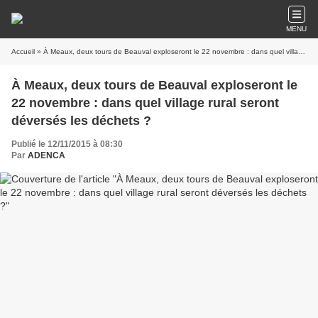
MENU
Accueil
» À Meaux, deux tours de Beauval exploseront le 22 novembre : dans quel village rural seront déversés les déchets ?
À Meaux, deux tours de Beauval exploseront le
22 novembre : dans quel village rural seront
déversés les déchets ?
Publié le 12/11/2015 à 08:30
Par
ADENCA