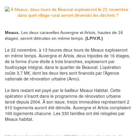
Meaux.
Les deux caravelles Auvergne et Artois, hautes de 16
étages, seront détruites en même temps.
(LP/V.R.)
Le 22 novembre, à 13 heures deux tours de Meaux exploseront
en même temps. Auvergne et Artois, deux tripodes de 16 étages,
de la forme d’une étoile à trois branches, exploseront par
foudroyage intégral, dans le quartier de Beauval. L’opération
coûte 3,7 M€, dont les deux tiers sont financés par l’Agence
nationale de rénovation urbaine (Anru).
Le tiers restant est payé par le bailleur Meaux Habitat. Cette
opération s’inscrit dans le programme de rénovation urbaine
lancé depuis 2004. À son issue, treize immeubles représentant 2
910 logements auront été démolis. Auvergne et Artois comptaient
169 logements chacune. Les 330 familles ont été relogées par
Meaux habitat.