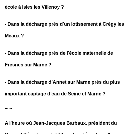
école à Isles les Villenoy ?
- Dans la décharge près d’un lotissement à Crégy les
Meaux ?
- Dans la décharge près de l’école maternelle de
Fresnes sur Marne ?
- Dans la décharge d’Annet sur Marne près du plus
important captage d’eau de Seine et Marne ?
......
A l’heure où Jean-Jacques Barbaux, président du