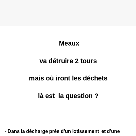
Meaux
va détruire 2 tours
mais où iront les déchets
là est la question ?
- Dans la décharge près d’un lotissement et d’une