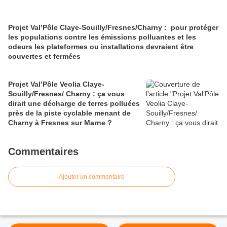
Projet Val’Pôle Claye-Souilly/Fresnes/Charny : pour protéger
les populations contre les émissions polluantes et les
odeurs les plateformes ou installations devraient être
couvertes et fermées
Projet Val’Pôle Veolia Claye-
Souilly/Fresnes/ Charny : ça vous
dirait une décharge de terres polluées
près de la piste cyclable menant de
Charny à Fresnes sur Marne ?
Commentaires
Ajouter un commentaire