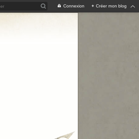
Connexion
+
Créer mon blog