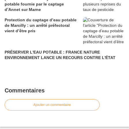
potable fournie par le captage
d’Annet sur Marne
Protection du captage d’eau potable
de Marcilly : un arrêté préfectoral
vient d’être pris
PRÉSERVER L'EAU POTABLE : FRANCE NATURE
ENVIRONNEMENT LANCE UN RECOURS CONTRE L'ÉTAT
Commentaires
Ajouter un commentaire