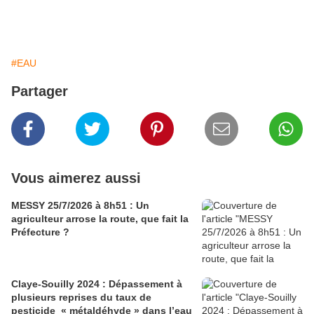
#EAU
Partager
Vous aimerez aussi
MESSY 25/7/2026 à 8h51 : Un
agriculteur arrose la route, que fait la
Préfecture ?
Claye-Souilly 2024 : Dépassement à
plusieurs reprises du taux de
pesticide « métaldéhyde » dans l’eau