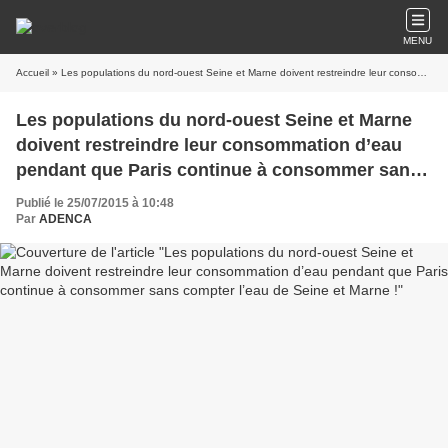
MENU
Accueil
» Les populations du nord-ouest Seine et Marne doivent restreindre leur consommation d’eau pendant que Paris continue à consommer sans compter l’eau de Seine et Marne !
Les populations du nord-ouest Seine et Marne
doivent restreindre leur consommation d’eau
pendant que Paris continue à consommer sans
compter l’eau de Seine et Marne !
Publié le 25/07/2015 à 10:48
Par
ADENCA