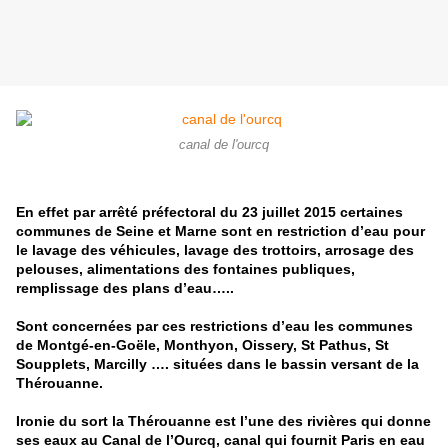
canal de l'ourcq
En effet par arrêté préfectoral du 23 juillet 2015 certaines
communes de Seine et Marne sont en restriction d’eau pour
le lavage des véhicules, lavage des trottoirs, arrosage des
pelouses, alimentations des fontaines publiques,
remplissage des plans d’eau…..
Sont concernées par ces restrictions d’eau les communes
de Montgé-en-Goële, Monthyon, Oissery, St Pathus, St
Soupplets, Marcilly …. situées dans le bassin versant de la
Thérouanne.
Ironie du sort la Thérouanne est l’une des rivières qui donne
ses eaux au Canal de l’Ourcq, canal qui fournit Paris en eau