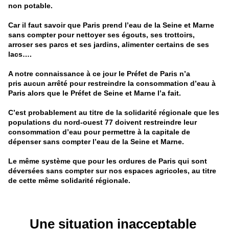
non potable.
Car il faut savoir que Paris prend l’eau de la Seine et Marne
sans compter pour nettoyer ses égouts, ses trottoirs,
arroser ses parcs et ses jardins, alimenter certains de ses
lacs….
A notre connaissance à ce jour le Préfet de Paris n’a
pris aucun arrêté pour restreindre la consommation d’eau à
Paris alors que le Préfet de Seine et Marne l’a fait.
C’est probablement au titre de la solidarité régionale que les
populations du nord-ouest 77 doivent restreindre leur
consommation d’eau pour permettre à la capitale de
dépenser sans compter l’eau de la Seine et Marne.
Le même système que pour les ordures de Paris qui sont
déversées sans compter sur nos espaces agricoles, au titre
de cette même solidarité régionale.
Une situation inacceptable