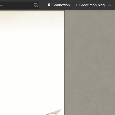
Connexion
+
Créer mon blog