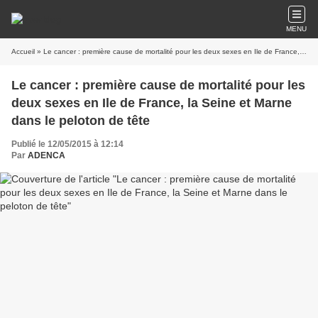
MENU
Accueil
» Le cancer : première cause de mortalité pour les deux sexes en Ile de France, la Seine et Marne dans le peloton de tête
Le cancer : première cause de mortalité pour les
deux sexes en Ile de France, la Seine et Marne
dans le peloton de tête
Publié le 12/05/2015 à 12:14
Par
ADENCA