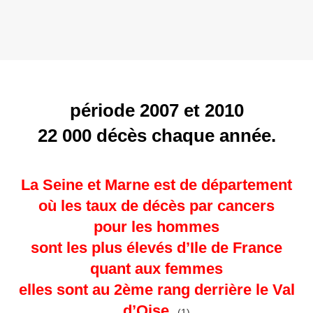
période 2007 et 2010
22 000 décès chaque année.
La Seine et Marne est de département
où les taux de décès par cancers
pour les hommes
sont les plus élevés d’Ile de France
quant aux femmes
elles sont au 2ème rang derrière le Val
d’Oise.
(1)