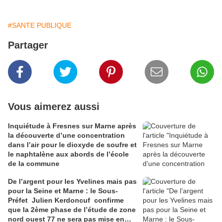
#SANTE PUBLIQUE
Partager
Vous aimerez aussi
Inquiétude à Fresnes sur Marne après
la découverte d’une concentration
dans l’air pour le dioxyde de soufre et
le naphtalène aux abords de l’école
de la commune
De l’argent pour les Yvelines mais pas
pour la Seine et Marne : le Sous-
Préfet Julien Kerdoncuf confirme
que la 2ème phase de l’étude de zone
nord ouest 77 ne sera pas mise en