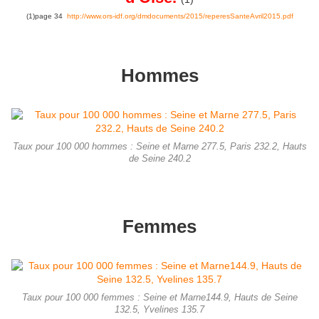
(1)page 34
http://www.ors-idf.org/dmdocuments/2015/reperesSanteAvril2015.pdf
Hommes
Taux pour 100 000 hommes : Seine et Marne 277.5, Paris 232.2, Hauts
de Seine 240.2
Femmes
Taux pour 100 000 femmes : Seine et Marne144.9, Hauts de Seine
132.5, Yvelines 135.7