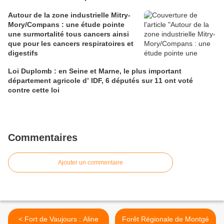
place
Autour de la zone industrielle Mitry-
Mory/Compans : une étude pointe
une surmortalité tous cancers ainsi
que pour les cancers respiratoires et
digestifs
Loi Duplomb : en Seine et Marne, le plus important
département agricole d’ IDF, 6 députés sur 11 ont voté
contre cette loi
Commentaires
Ajouter un commentaire
< Fort de Vaujours : Aline
Forêt Régionale de Montgé