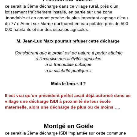
ce serait la 3ème décharge dans ce village rural, près d’un
lotissement fraîchement installé, en partie sur une zone
inondable et en amont proche du plus important captage d’eau
du 77 d’Annet sur Marne qui fournit en eau potable près de 500
000 habitants et sur des espaces agricoles.
M. Jean-Luc Marx pourrait refuser cette décharge
Considérant que le projet est de nature à porter atteinte
à l'exercice des activités agricoles
à la tranquillité publique
à la salubrité publique »
Mais le fera-t-il ?
Il est vrai qu’un précédent préfet avait déjà autorisé dans ce
village une décharge ISDI à proximité de leur école
maternelle, alors une décharge de plus ou de moins
…
.
Montgé en Goële
ce serait la 2ème décharge ISDI implantée sur cette commune