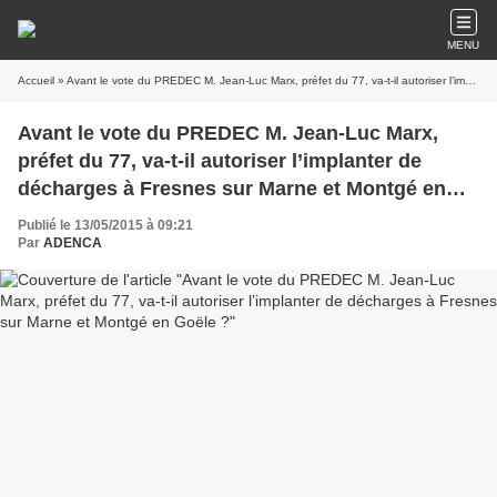
MENU
Accueil
» Avant le vote du PREDEC M. Jean-Luc Marx, préfet du 77, va-t-il autoriser l’implanter de décharges à Fresnes sur Marne et Montgé en Goële ?
Avant le vote du PREDEC M. Jean-Luc Marx,
préfet du 77, va-t-il autoriser l’implanter de
décharges à Fresnes sur Marne et Montgé en
Goële ?
Publié le 13/05/2015 à 09:21
Par
ADENCA