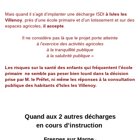
Mais quand il s’agit d’implanter une décharge ISDI
à Isles les
Villenoy
, près d’une école primaire et d’un lotissement et sur des
espaces agricoles,
il accepte
.
Il ne considère pas là que le projet porte atteinte
à l'exercice des activités agricoles
à la tranquillité publique
à la salubrité publique »
Les risques sur la santé des enfants qui fréquentent l’école
primaire ne semble pas peser bien lourd dans la décision
prise par M. le Préfet, ni même les réponses à la consultation
publique des habitants d'Isles les Villenoy.
Quand aux 2 autres décharges
en cours d’instruction
Fresnes sur Marne
: