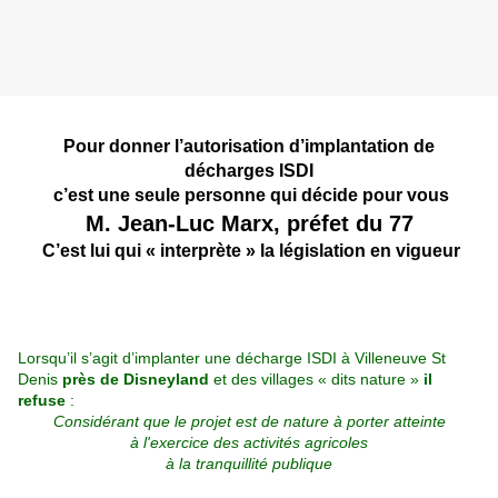
Pour donner l’autorisation d’implantation de
décharges ISDI
c’est une seule personne qui décide pour vous
M. Jean-Luc Marx, préfet du 77
C’est lui qui « interprète » la législation en vigueur
Lorsqu’il s’agit d’implanter une décharge ISDI à Villeneuve St
Denis
près de Disneyland
et des villages « dits nature »
il
refuse
:
Considérant que le projet est de nature à porter atteinte
à l'exercice des activités agricoles
à la tranquillité publique