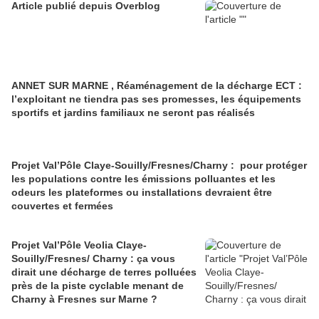
Article publié depuis Overblog
ANNET SUR MARNE , Réaménagement de la décharge ECT :
l’exploitant ne tiendra pas ses promesses, les équipements
sportifs et jardins familiaux ne seront pas réalisés
Projet Val’Pôle Claye-Souilly/Fresnes/Charny : pour protéger
les populations contre les émissions polluantes et les
odeurs les plateformes ou installations devraient être
couvertes et fermées
Projet Val’Pôle Veolia Claye-
Souilly/Fresnes/ Charny : ça vous
dirait une décharge de terres polluées
près de la piste cyclable menant de
Charny à Fresnes sur Marne ?