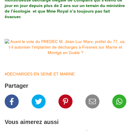
monstrueuse décharge illégale de Compans qui s'étend de
jour en jour depuis plus de 2 ans sur un terrain du ministère
de l’écologie et que Mme Royal n’a toujours pas fait
évacuer.
#DECHARGES EN SEINE ET MARNE
Partager
Vous aimerez aussi