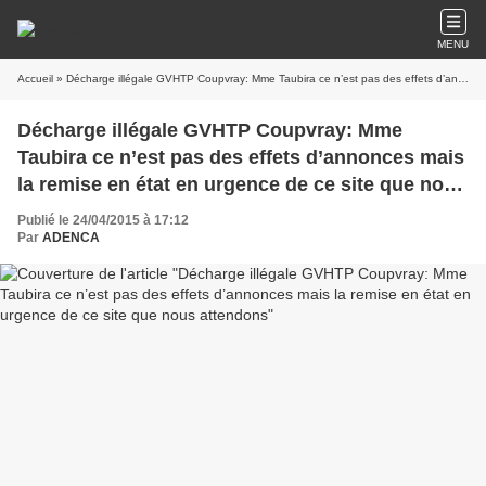
MENU
Accueil
» Décharge illégale GVHTP Coupvray: Mme Taubira ce n’est pas des effets d’annonces mais la remise en état en urgence de ce site que nous attendons
Décharge illégale GVHTP Coupvray: Mme
Taubira ce n’est pas des effets d’annonces mais
la remise en état en urgence de ce site que nous
attendons
Publié le 24/04/2015 à 17:12
Par
ADENCA