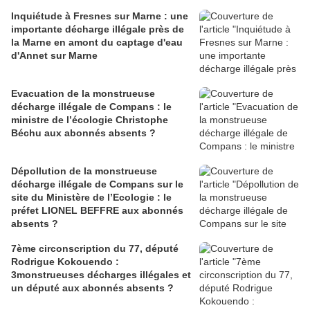
Inquiétude à Fresnes sur Marne : une
importante décharge illégale près de
la Marne en amont du captage d'eau
d'Annet sur Marne
Evacuation de la monstrueuse
décharge illégale de Compans : le
ministre de l’écologie Christophe
Béchu aux abonnés absents ?
Dépollution de la monstrueuse
décharge illégale de Compans sur le
site du Ministère de l’Ecologie : le
préfet LIONEL BEFFRE aux abonnés
absents ?
7ème circonscription du 77, député
Rodrigue Kokouendo :
3monstrueuses décharges illégales et
un député aux abonnés absents ?