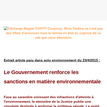
Extrait article paru dans actu environnement du 23/4/2015 :
Le Gouvernement renforce les
sanctions en matière environnementale
Face au caractère croissant des infractions d'atteinte à
l'environnement, le ministère de la Justice publie une
circulaire destinée à renforcer la politique pénale. Le point