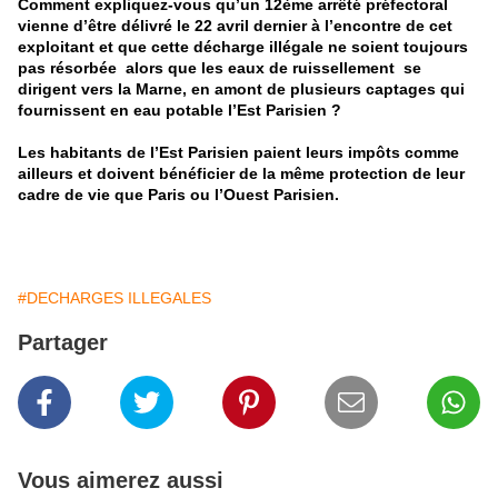
Comment expliquez-vous qu’un 12ème arrêté préfectoral
vienne d’être délivré le 22 avril dernier à l’encontre de cet
exploitant et que cette décharge illégale ne soient toujours
pas résorbée alors que les eaux de ruissellement se
dirigent vers la Marne, en amont de plusieurs captages qui
fournissent en eau potable l’Est Parisien ?
Les habitants de l’Est Parisien paient leurs impôts comme
ailleurs et doivent bénéficier de la même
protection de leur
cadre de vie que Paris ou l’Ouest Parisien.
#DECHARGES ILLEGALES
Partager
Vous aimerez aussi