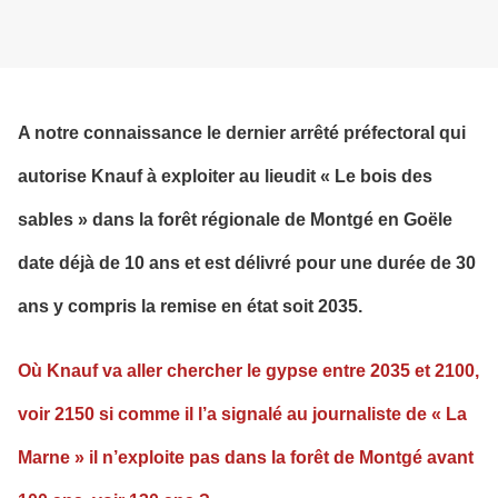
A notre connaissance le dernier arrêté préfectoral qui
autorise Knauf à exploiter au lieudit « Le bois des
sables » dans la forêt régionale de Montgé en Goële
date déjà de 10 ans et est délivré pour une durée de 30
ans y compris la remise en état soit 2035.
Où Knauf va aller chercher le gypse entre 2035 et 2100,
voir 2150 si comme il l’a signalé au journaliste de « La
Marne » il n’exploite pas dans la forêt de Montgé avant