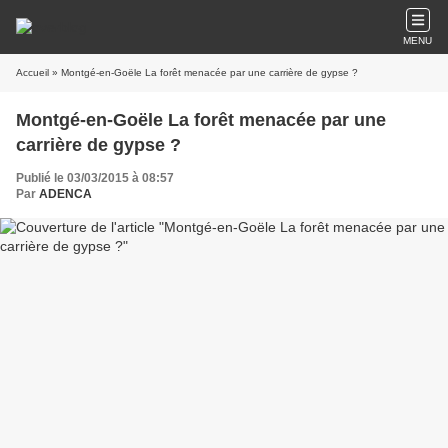
MENU
Accueil
» Montgé-en-Goële La forêt menacée par une carrière de gypse ?
Montgé-en-Goële La forêt menacée par une
carrière de gypse ?
Publié le 03/03/2015 à 08:57
Par
ADENCA