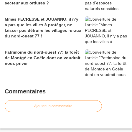
secteur aux ordures ?
Mmes PECRESSE et JOUANNO, il n’y
a pas que les villes à protéger, ne
laisser pas détruire les villages ruraux
du nord-ouest 77 !
Patrimoine du nord-ouest 77: la forêt
de Montgé en Goële dont on voudrait
nous priver
Commentaires
Ajouter un commentaire