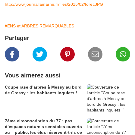
http://www.journallamarne.fr/files/2015/02/foret.JPG
#ENS et ARBRES REMARQUABLES
Partager
Vous aimerez aussi
Coupe rase d’arbres à Messy au bord
de Gressy : les habitants inquiets !
7ème circonscription du 77 : pas
d’espaces naturels sensibles ouverts
au public, les élus réservent-t-ils ce