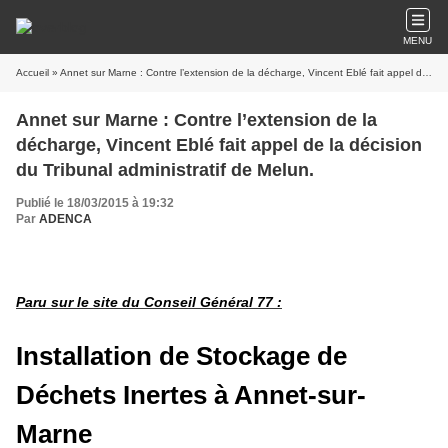
MENU
Accueil
» Annet sur Marne : Contre l’extension de la décharge, Vincent Eblé fait appel de la décision du Tribunal administratif de Melun.
Annet sur Marne : Contre l’extension de la
décharge, Vincent Eblé fait appel de la décision
du Tribunal administratif de Melun.
Publié le 18/03/2015 à 19:32
Par
ADENCA
Paru sur le site du Conseil Général 77 :
Installation de Stockage de
Déchets Inertes à Annet-sur-
Marne