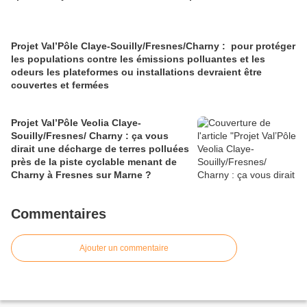
Projet Val’Pôle Claye-Souilly/Fresnes/Charny : pour protéger
les populations contre les émissions polluantes et les
odeurs les plateformes ou installations devraient être
couvertes et fermées
Projet Val’Pôle Veolia Claye-
Souilly/Fresnes/ Charny : ça vous
dirait une décharge de terres polluées
près de la piste cyclable menant de
Charny à Fresnes sur Marne ?
Commentaires
Ajouter un commentaire