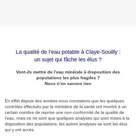
La qualité de l’eau potable à Claye-Souilly :
un sujet qui fâche les élus ?
Vont-ils mettre de l’eau minérale à disposition des
populations les plus fragiles ?
Nous n’en savons rien
En effet depuis des années nous constatons que les quelques
contrôles effectués par le ministère de la santé ont montré à un
certain nombre de reprise une non-conformité de la qualité de
l’eau, mais ce ne sont que quelques analyses qui sont mises à la
disposition des populations, les autres analyses se sont les élus
qui y ont accès.