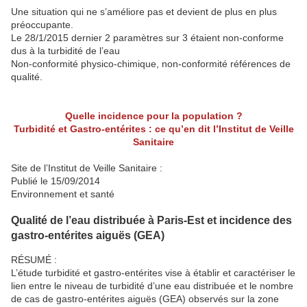
Une situation qui ne s’améliore pas et devient de plus en plus
préoccupante.
Le 28/1/2015 dernier 2 paramètres sur 3 étaient non-conforme
dus à la turbidité de l’eau
Non-conformité physico-chimique, non-conformité références de
qualité.
Quelle incidence pour la population ?
Turbidité et Gastro-entérites : ce qu’en dit l’Institut de Veille
Sanitaire
Site de l’Institut de Veille Sanitaire :
Publié le 15/09/2014
Environnement et santé
Qualité de l’eau distribuée à Paris-Est et incidence des
gastro-entérites aiguës (GEA)
RÉSUMÉ :
L’étude turbidité et gastro-entérites vise à établir et caractériser le
lien entre le niveau de turbidité d’une eau distribuée et le nombre
de cas de gastro-entérites aiguës (GEA) observés sur la zone