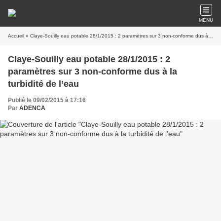
MENU
Accueil
» Claye-Souilly eau potable 28/1/2015 : 2 paramètres sur 3 non-conforme dus à la turbidité de l’eau
Claye-Souilly eau potable 28/1/2015 : 2
paramètres sur 3 non-conforme dus à la
turbidité de l’eau
Publié le 09/02/2015 à 17:16
Par
ADENCA