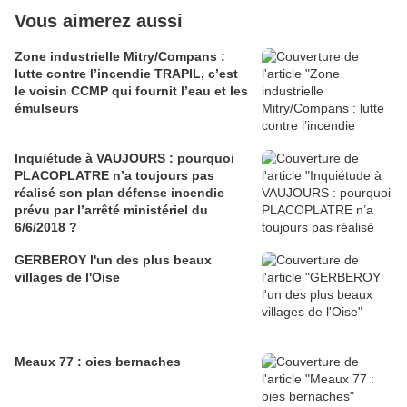
Vous aimerez aussi
Zone industrielle Mitry/Compans :
lutte contre l’incendie TRAPIL, c’est
le voisin CCMP qui fournit l’eau et les
émulseurs
Inquiétude à VAUJOURS : pourquoi
PLACOPLATRE n’a toujours pas
réalisé son plan défense incendie
prévu par l’arrêté ministériel du
6/6/2018 ?
GERBEROY l'un des plus beaux
villages de l'Oise
Meaux 77 : oies bernaches