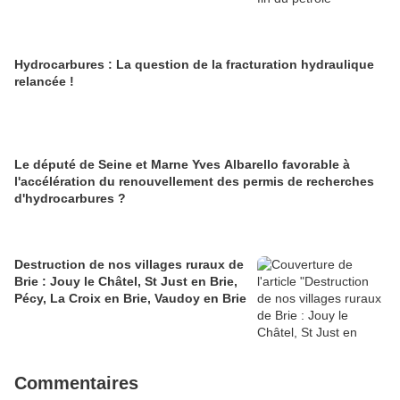
Hydrocarbures : La question de la fracturation hydraulique
relancée !
Le député de Seine et Marne Yves Albarello favorable à
l'accélération du renouvellement des permis de recherches
d'hydrocarbures ?
Destruction de nos villages ruraux de
Brie : Jouy le Châtel, St Just en Brie,
Pécy, La Croix en Brie, Vaudoy en Brie
Commentaires