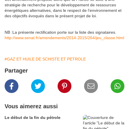
stratégie de recherche pour le développement de ressources
énergétiques alternatives, dans le respect de l’environnement et
des objectifs évoqués dans le présent projet de loi.
NB :La présente rectification porte sur la liste des signataires.
http://www.senat.fr/amendements/2014-2015/264/jeu_classe.html
#GAZ ET HUILE DE SCHISTE ET PETROLE
Partager
Vous aimerez aussi
Le début de la fin du pétrole